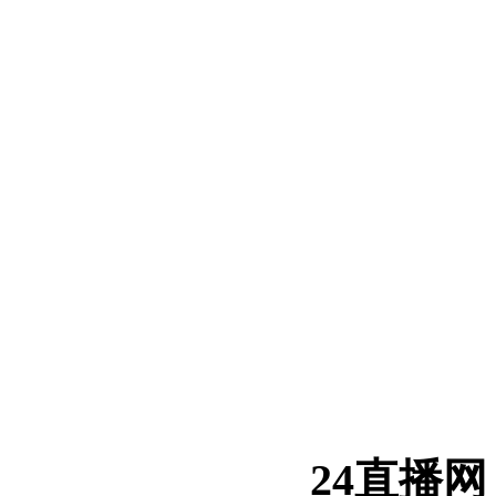
24直播网