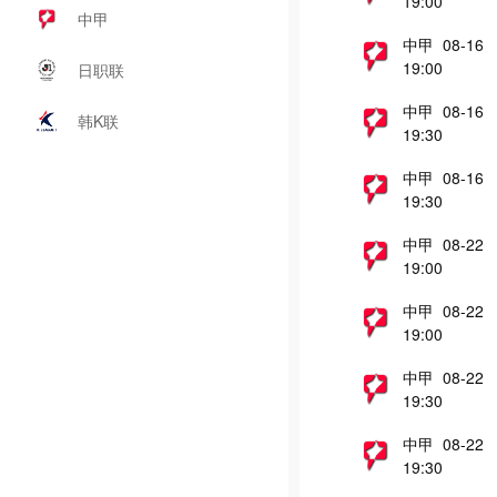
19:00
中甲
中甲 08-16
19:00
日职联
中甲 08-16
韩K联
19:30
中甲 08-16
19:30
中甲 08-22
19:00
中甲 08-22
19:00
中甲 08-22
19:30
中甲 08-22
19:30