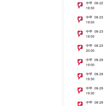
中甲 08-22
19:30
中甲 08-23
19:00
中甲 08-23
19:00
中甲 08-23
20:00
中甲 08-29
19:00
中甲 08-29
19:30
中甲 08-29
19:30
中甲 08-29