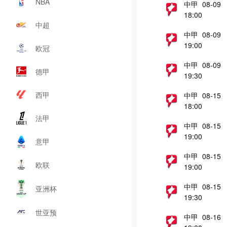
NBA
中甲 08-09
18:00
中超
中甲 08-09
19:00
欧冠
中甲 08-09
德甲
19:30
西甲
中甲 08-15
18:00
法甲
中甲 08-15
19:00
意甲
中甲 08-15
欧联
19:00
中甲 08-15
亚洲杯
19:30
世亚预
中甲 08-16