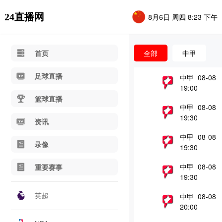
24直播网
8月6日 周四 8:23 下午
首页
全部
中甲
足球直播
中甲 08-08
19:00
篮球直播
中甲 08-08
19:30
资讯
中甲 08-08
录像
19:30
中甲 08-08
重要赛事
19:30
英超
中甲 08-08
20:00