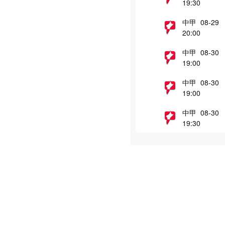
19:30
中甲 08-29
20:00
中甲 08-30
19:00
中甲 08-30
19:00
中甲 08-30
19:30