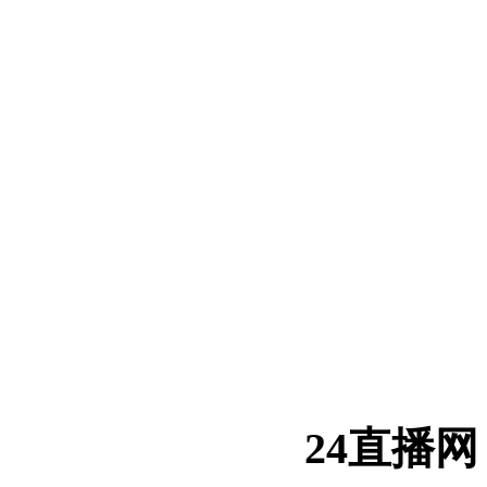
24直播网