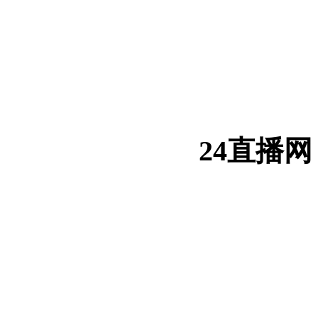
24直播网