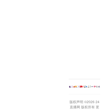
版权声明 ©2026 24
直播网 版权所有 更