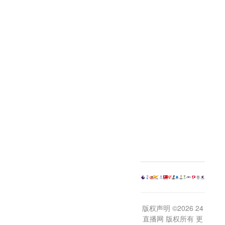
版权声明 ©2026 24
直播网 版权所有 更