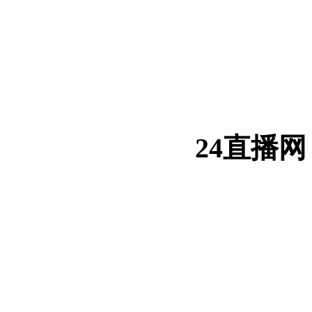
24直播网