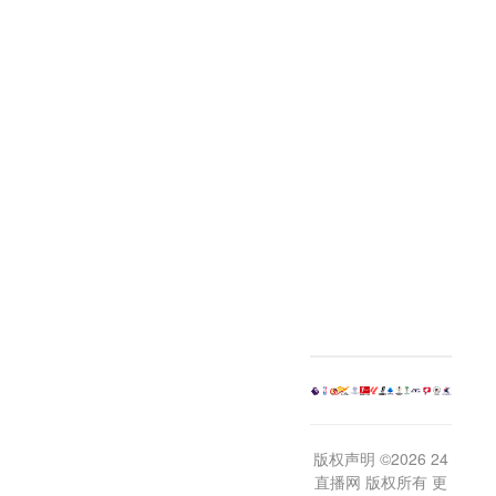
版权声明 ©2026 24
直播网 版权所有 更