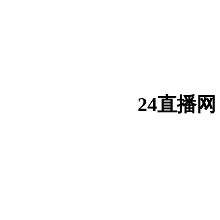
24直播网